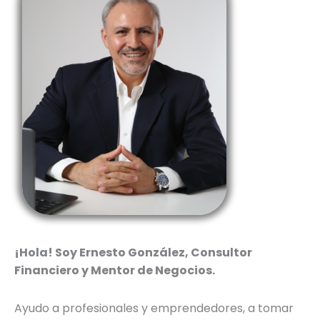
¡Hola! Soy Ernesto González, Consultor
Financiero y Mentor de Negocios.
Ayudo a profesionales y emprendedores, a tomar