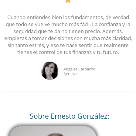
Cuando entiendes bien los fundamentos, de verdad
que todo se vuelve mucho más fácil. La confianza y la
seguridad que te da no tienen precio. Además,
empiezas a tomar decisiones con mucha más claridad,
sin tanto estrés, y eso te hace sentir que realmente
tienes el control de tus finanzas y tu futuro.
Ángeles Carpacho
Ejecutiva
Sobre Ernesto González: