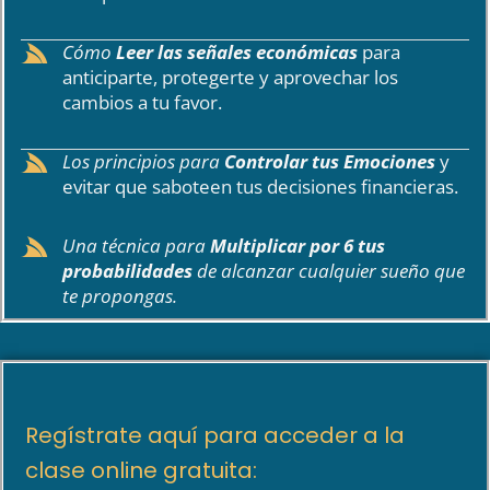
Cómo
Leer las señales económicas
para
anticiparte, protegerte y aprovechar los
cambios a tu favor.
Los principios para
Controlar tus Emociones
y
evitar que saboteen tus decisiones financieras.
Una técnica para
Multiplicar por 6 tus
probabilidades
de alcanzar cualquier sueño que
te propongas.
Regístrate aquí para acceder a la
clase online gratuita: