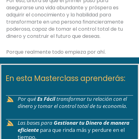
Por eso, ahora sé que el primer paso para
asegurarse una vida abundante y próspera es
adquirir el conocimiento y la habilidad para
transformarte en una persona financieramente
poderosa, capaz de tomar el control total de tu
dinero y construir el futuro que deseas.
Porque realmente todo empieza por ahí.
En esta Masterclass aprenderás:
Por qué
Es Fácil
transformar tu relación con el
dinero y tomar el control total de tu economía.
Las bases para
Gestionar tu Dinero de manera
eficiente
para que rinda más y perdure en el
tiempo.