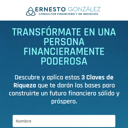
TRANSFÓRMATE EN UNA
PERSONA
FINANCIERAMENTE
PODEROSA
Descubre y aplica estas
3 Claves de
Riqueza
que te darán las bases para
construirte un futuro financiero sólido y
próspero.