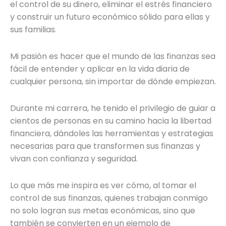
el control de su dinero, eliminar el estrés financiero
y construir un futuro económico sólido para ellas y
sus familias.
Mi pasión es hacer que el mundo de las finanzas sea
fácil de entender y aplicar en la vida diaria de
cualquier persona, sin importar de dónde empiezan.
Durante mi carrera, he tenido el privilegio de guiar a
cientos de personas en su camino hacia la libertad
financiera, dándoles las herramientas y estrategias
necesarias para que transformen sus finanzas y
vivan con confianza y seguridad.
Lo que más me inspira es ver cómo, al tomar el
control de sus finanzas, quienes trabajan conmigo
no solo logran sus metas económicas, sino que
también se convierten en un ejemplo de