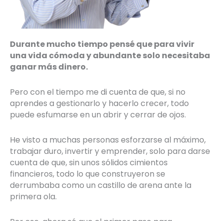
Durante mucho tiempo pensé que para vivir
una vida cómoda y abundante solo necesitaba
ganar más dinero.
Pero con el tiempo me di cuenta de que, si no
aprendes a gestionarlo y hacerlo crecer, todo
puede esfumarse en un abrir y cerrar de ojos.
He visto a muchas personas esforzarse al máximo,
trabajar duro, invertir y emprender, solo para darse
cuenta de que, sin unos sólidos cimientos
financieros, todo lo que construyeron se
derrumbaba como un castillo de arena ante la
primera ola.