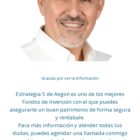
Gracias por ver la Información
Estrategia 5 de Aegon es uno de los mejores
Fondos de Inversión con el que puedes
asegurarte un buen patrimonio de forma segura
y rentabale.
Para más información y atender todas tus
dudas, puedes agendar una llamada conmigo