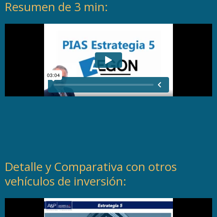
Resumen de 3 min:
Detalle y Comparativa con otros
vehículos de inversión: